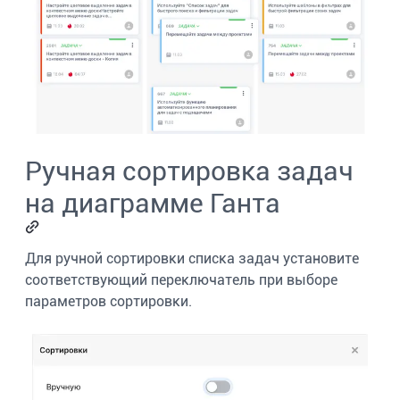
Ручная сортировка задач
на диаграмме Ганта
Для ручной сортировки списка задач установите
соответствующий переключатель при выборе
параметров сортировки.