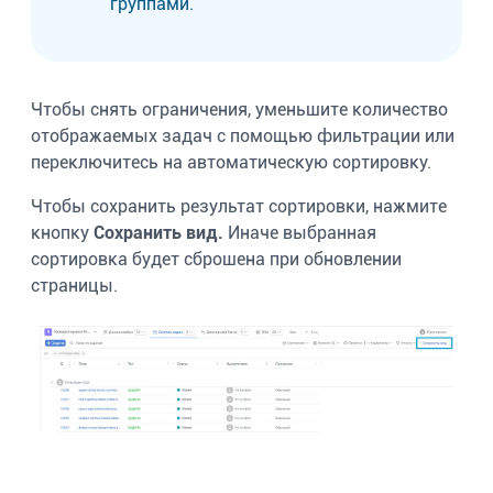
группами.
Чтобы снять ограничения, уменьшите количество
отображаемых задач с помощью фильтрации или
переключитесь на автоматическую сортировку.
Чтобы сохранить результат сортировки, нажмите
кнопку
Сохранить вид.
Иначе выбранная
сортировка будет сброшена при обновлении
страницы.