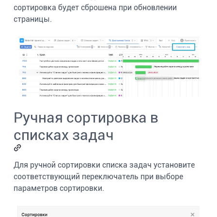
сортировка будет сброшена при обновлении
страницы.
Ручная сортировка в
списках задач
Для ручной сортировки списка задач установите
соответствующий переключатель при выборе
параметров сортировки.