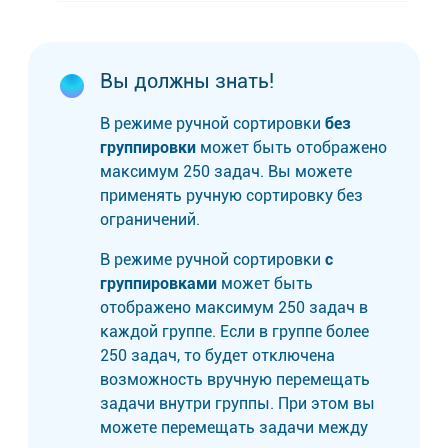
Вы должны знать!
В режиме ручной сортировки
без
группировки
может быть отображено
максимум 250 задач. Вы можете
применять ручную сортировку без
ограничений.
В режиме ручной сортировки
с
группировками
может быть
отображено максимум 250 задач в
каждой группе. Если в группе более
250 задач, то будет отключена
возможность вручную перемещать
задачи внутри группы. При этом вы
можете перемещать задачи между