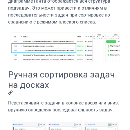
диаграмме Ганта отображается вся структура
подзадач. Это может привести к отличиям в
последовательности задач при сортировке по
сравнению с режимом плоского списка.
Ручная сортировка задач
на досках
Перетаскивайте задачи в колонке вверх или вниз,
вручную определяя последовательность задач.