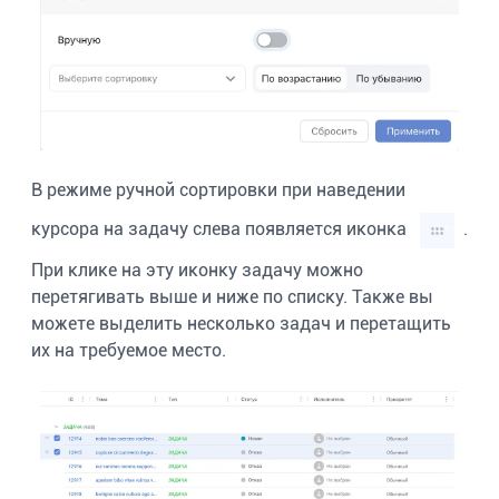
В режиме ручной сортировки при наведении
курсора на задачу слева появляется иконка
.
При клике на эту иконку задачу можно
перетягивать выше и ниже по списку. Также вы
можете выделить несколько задач и перетащить
их на требуемое место.