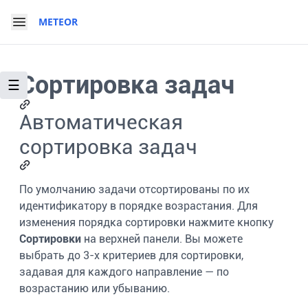
METEOR
Сортировка задач
☰
Автоматическая
сортировка задач
По умолчанию задачи отсортированы по их
идентификатору в порядке возрастания. Для
изменения порядка сортировки нажмите кнопку
Сортировки
на верхней панели. Вы можете
выбрать до 3-х критериев для сортировки,
задавая для каждого направление — по
возрастанию или убыванию.