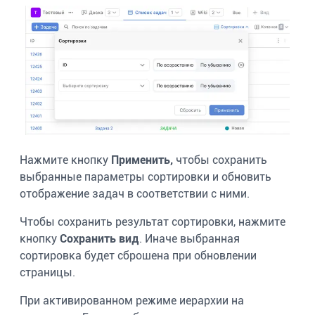
Нажмите кнопку
Применить,
чтобы сохранить
выбранные параметры сортировки и обновить
отображение задач в соответствии с ними.
Чтобы сохранить результат сортировки, нажмите
кнопку
Сохранить вид
. Иначе выбранная
сортировка будет сброшена при обновлении
страницы.
При активированном режиме иерархии на