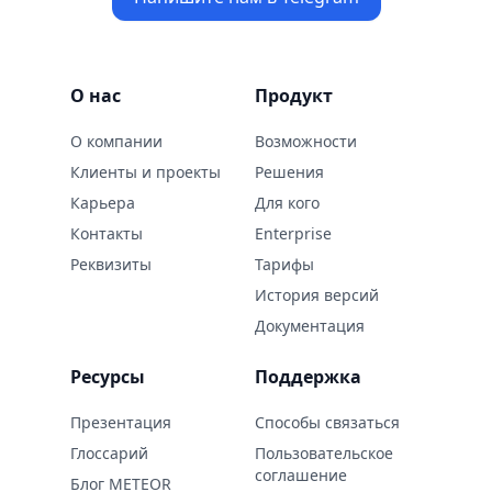
О нас
Продукт
О компании
Возможности
Клиенты и проекты
Решения
Карьера
Для кого
Контaкты
Enterprise
Реквизиты
Тарифы
История версий
Документация
Ресурсы
Поддержка
Презентация
Способы связаться
Глоссарий
Пользовательское
соглашение
Блог METEOR