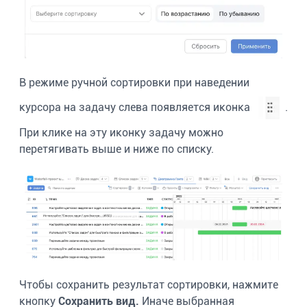
В режиме ручной сортировки при наведении
курсора на задачу слева появляется иконка
.
При клике на эту иконку задачу можно
перетягивать выше и ниже по списку.
Чтобы сохранить результат сортировки, нажмите
кнопку
Сохранить вид.
Иначе выбранная