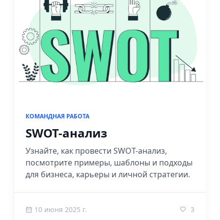
КОМАНДНАЯ РАБОТА
SWOT-анализ
Узнайте, как провести SWOT-анализ,
посмотрите примеры, шаблоны и подходы
для бизнеса, карьеры и личной стратегии.
10 июня 2025 г.
3