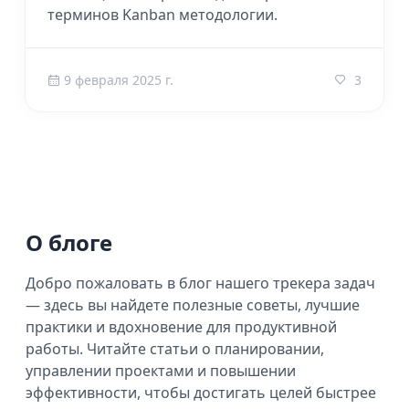
терминов Kanban методологии.
9 февраля 2025 г.
3
О блоге
Добро пожаловать в блог нашего трекера задач
— здесь вы найдете полезные советы, лучшие
практики и вдохновение для продуктивной
работы. Читайте статьи о планировании,
управлении проектами и повышении
эффективности, чтобы достигать целей быстрее