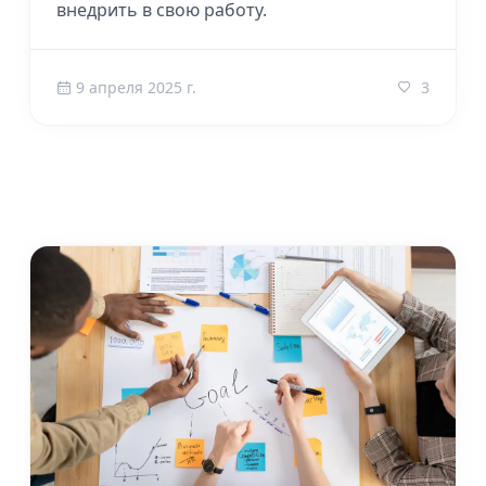
внедрить в свою работу.
9 апреля 2025 г.
3