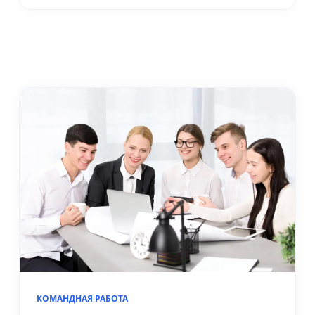
КОМАНДНАЯ РАБОТА