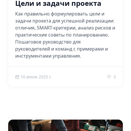
Цели и задачи проекта
Как правильно формулировать цели и
задачи проекта для успешной реализации:
отличия, SMART-критерии, анализ рисков и
практические советы по планированию.
Пошаговое руководство для
руководителей и команд с примерами и
инструментами управления.
10 июня 2025 г.
3