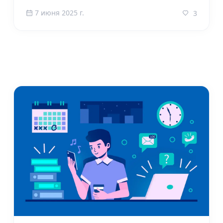
7 июня 2025 г.
3