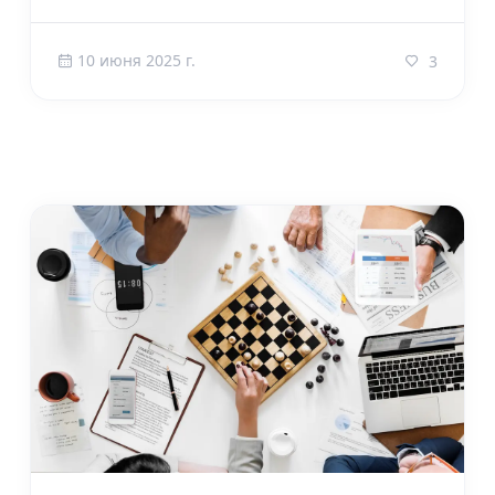
10 июня 2025 г.
3