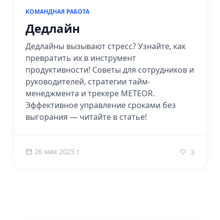
КОМАНДНАЯ РАБОТА
Дедлайн
Дедлайны вызывают стресс? Узнайте, как
превратить их в инструмент
продуктивности! Советы для сотрудников и
руководителей, стратегии тайм-
менеджмента и трекере METEOR.
Эффективное управление сроками без
выгорания — читайте в статье!
26 мая 2025 г.
3