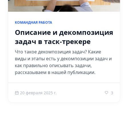
КОМАНДНАЯ РАБОТА
Описание и декомпозиция
задач в таск-трекере
Что такое декомпозиция задач? Какие
виды и этапы есть у декомпозиции задач и
как правильно описывать задачи,
рассказываем в нашей публикации.
20 февраля 2025 г.
3