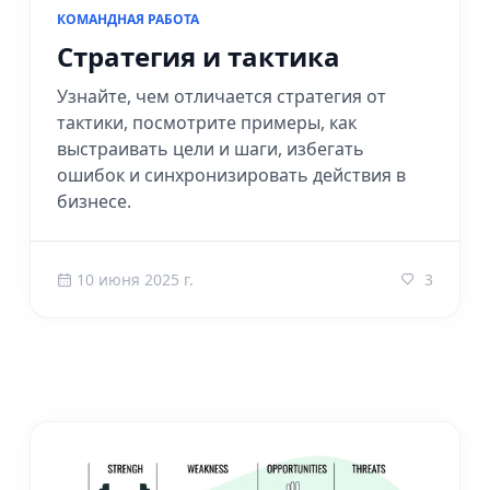
КОМАНДНАЯ РАБОТА
Стратегия и тактика
Узнайте, чем отличается стратегия от
тактики, посмотрите примеры, как
выстраивать цели и шаги, избегать
ошибок и синхронизировать действия в
бизнесе.
10 июня 2025 г.
3