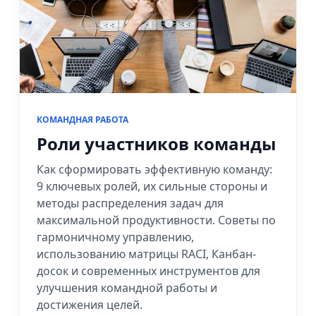
КОМАНДНАЯ РАБОТА
Роли участников команды
Как сформировать эффективную команду:
9 ключевых ролей, их сильные стороны и
методы распределения задач для
максимальной продуктивности. Советы по
гармоничному управлению,
использованию матрицы RACI, Канбан-
досок и современных инструментов для
улучшения командной работы и
достижения целей.