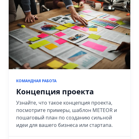
КОМАНДНАЯ РАБОТА
Концепция проекта
Узнайте, что такое концепция проекта,
посмотрите примеры, шаблон METEOR и
пошаговый план по созданию сильной
идеи для вашего бизнеса или стартапа.