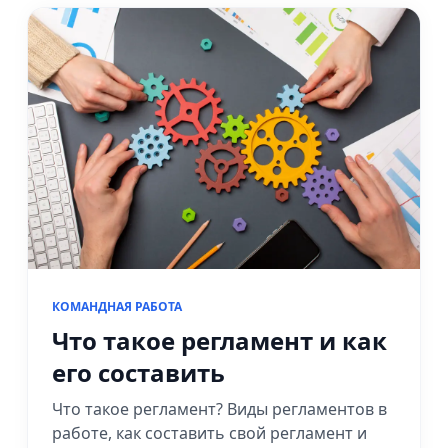
КОМАНДНАЯ РАБОТА
Что такое регламент и как
его составить
Что такое регламент? Виды регламентов в
работе, как составить свой регламент и