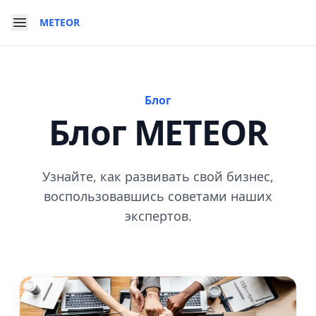
METEOR
Блог
Блог METEOR
Узнайте, как развивать свой бизнес,
воспользовавшись советами наших
экспертов.