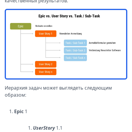
качественных результатов.
Иерархия задач может выглядеть следующим
образом:
Epic
1
UserStory
1.1