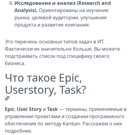
Исследование и анализ (Research and
Analysis).
Ориентированы на изучение
рынка, целевой аудитории, улучшение
продукта и развитие компании.
Это перечень основных типов задач в ИТ.
Фактически их значительно больше. Вы можете
подстраивать список под специфику своего
бизнеса.
Что такое Epic,
Userstory, Task?
Epic
,
User Story
и
Task
— термины, применяемые в
управлении проектами и создании программного
обеспечения по методу Kanban. Расскажем о них
подробнее.