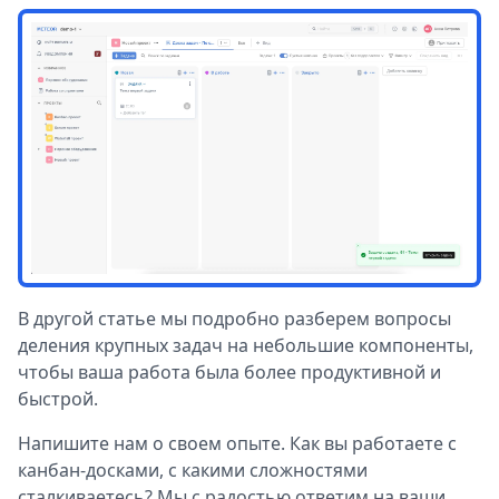
В другой статье мы подробно разберем вопросы
деления крупных задач на небольшие компоненты,
чтобы ваша работа была более продуктивной и
быстрой.
Напишите нам о своем опыте. Как вы работаете с
канбан-досками, с какими сложностями
сталкиваетесь? Мы с радостью ответим на ваши