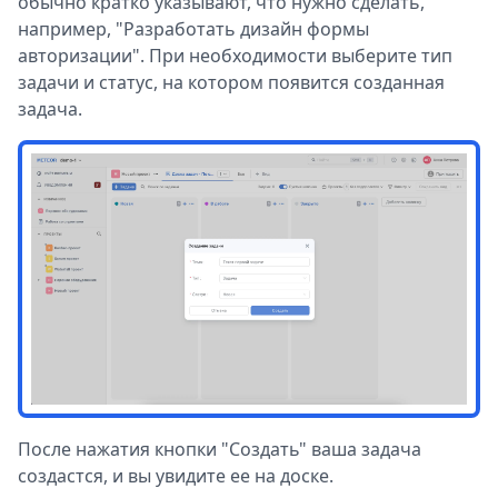
обычно кратко указывают, что нужно сделать,
например, "Разработать дизайн формы
авторизации". При необходимости выберите тип
задачи и статус, на котором появится созданная
задача.
После нажатия кнопки "Создать" ваша задача
создастся, и вы увидите ее на доске.