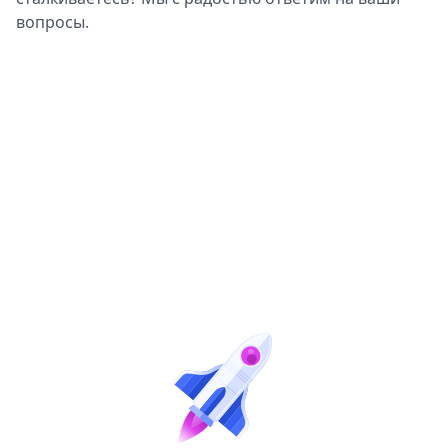
вопросы.