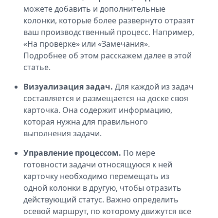
можете добавить и дополнительные
колонки, которые более развернуто отразят
ваш производственный процесс. Например,
«На проверке» или «Замечания».
Подробнее об этом расскажем далее в этой
статье.
Визуализация задач.
Для каждой из задач
составляется и размещается на доске своя
карточка. Она содержит информацию,
которая нужна для правильного
выполнения задачи.
Управление процессом.
По мере
готовности задачи относящуюся к ней
карточку необходимо перемещать из
одной колонки в другую, чтобы отразить
действующий статус. Важно определить
осевой маршрут, по которому движутся все