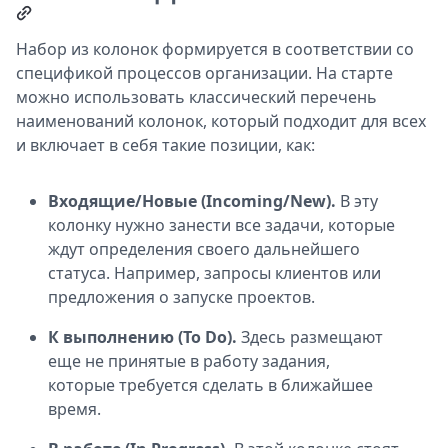
Набор из колонок формируется в соответствии со
спецификой процессов организации. На старте
можно использовать классический перечень
наименований колонок, который подходит для всех
и включает в себя такие позиции, как:
Входящие/Новые (Incoming/New).
В эту
колонку нужно занести все задачи, которые
ждут определения своего дальнейшего
статуса. Например, запросы клиентов или
предложения о запуске проектов.
К выполнению (To Do).
Здесь размещают
еще не принятые в работу задания,
которые требуется сделать в ближайшее
время.