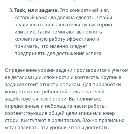
Task, или задача.
Это конкретный шаг,
который команда должна сделать, чтобы
реализовать пользовательскую историю
или эпик. Таски помогают выполнять
коллективную работу эффективно и
понимать, что именно следует
предпринять для достижения успеха.
Определение уровня задачи производится с учетом
ее детализации, сложности и контекста. Крупные
задания стоит отнести к эпикам. Для проработки
конкретных потребностей пользователей
задействуется юзер стори. Выполнимые,
определенные и небольшие части работы,
соответствующие общей цели эпика или юзер
стори, выступают в роли тасков. Важно правильно
устанавливать эти уровни, чтобы достигать