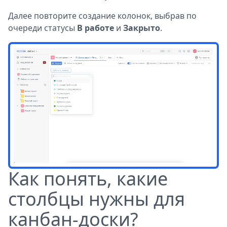
Далее повторите создание колонок, выбрав по
очереди статусы
В работе
и
Закрыто
.
Как понять, какие
столбцы нужны для
канбан-доски?