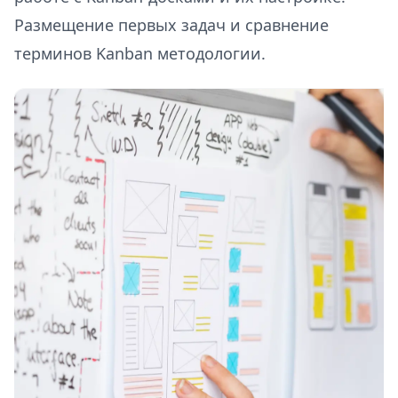
Размещение первых задач и сравнение
терминов Kanban методологии.