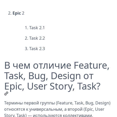
Epic
2
Task 2.1
Task 2.2
Task 2.3
В чем отличие Feature,
Task, Bug, Design от
Epic, User Story, Task?
Термины первой группы (Feature, Task, Bug, Design)
относятся к универсальным, а второй (Epic, User
Story, Task) — используются коллективами,