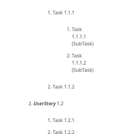
Task 1.1.1
Task
1.1.1.1
(SubTask)
Task
1.1.1.2
(SubTask)
Task 1.1.2
UserStory
1.2
Task 1.2.1
Task 1.2.2