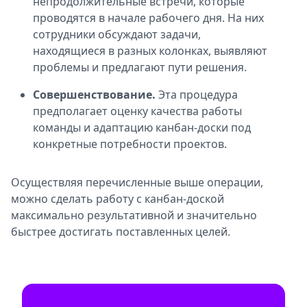
непродолжительные встречи, которые
проводятся в начале рабочего дня. На них
сотрудники обсуждают задачи,
находящиеся в разных колонках, выявляют
проблемы и предлагают пути решения.
Совершенствование.
Эта процедура
предполагает оценку качества работы
команды и адаптацию канбан-доски под
конкретные потребности проектов.
Осуществляя перечисленные выше операции,
можно сделать работу с канбан-доской
максимально результативной и значительно
быстрее достигать поставленных целей.