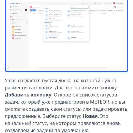
У вас создастся пустая доска, на которой нужно
разместить колонки. Для этого нажмите кнопку
Добавить колонку
. Откроется список статусов
задач, который уже преднастроен в METEOR, но вы
сможете создавать свои статусы или редактировать
предложенные. Выберите статус
Новая
. Это
начальный статус, на котором появляются вновь
создаваемые задачи по умолчанию.