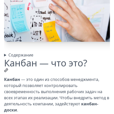
Содержание
Канбан — что это?
Канбан
— это один из способов менеджмента,
который позволяет контролировать
своевременность выполнения рабочих задач на
всех этапах их реализации. Чтобы внедрить метод в
деятельность компании, задействуют
канбан-
доски
.