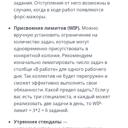
задания. Отступления от него возможны в
случаях, когда в ходе работ появляются
форс-мажоры.
Присвоение лимитов (WIP).
Можно
вручную установить ограничение на
количество задач, которые могут
одновременно присутствовать в
конкретной колонке. Рекомендуем
изначально лимитировать число задач в
столбце «В работе» для одного рабочего
дня. Так коллектив не будет перегружен и
сможет эффективно выполнять свои
обязанности. Какой предел задать? Если у
вас есть три специалиста, и каждый может
реализовать две задачи в день, то WIP-
лимит = 3*2 = 6 заданий.
Утренние стендапы
—