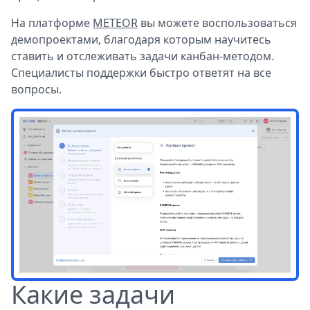
На платформе
METEOR
вы можете воспользоваться
демопроектами, благодаря которым научитесь
ставить и отслеживать задачи канбан-методом.
Специалисты поддержки быстро ответят на все
вопросы.
Какие задачи