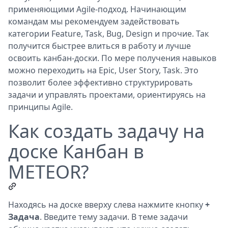
применяющими Agile-подход. Начинающим
командам мы рекомендуем задействовать
категории Feature, Task, Bug, Design и прочие. Так
получится быстрее влиться в работу и лучше
освоить канбан-доски. По мере получения навыков
можно переходить на Epic, User Story, Task. Это
позволит более эффективно структурировать
задачи и управлять проектами, ориентируясь на
принципы Agile.
Как создать задачу на
доске Канбан в
METEOR?
Находясь на доске вверху слева нажмите кнопку
+
Задача
. Введите тему задачи. В теме задачи