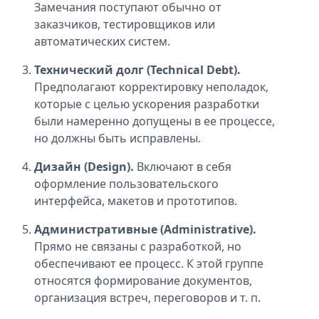
Замечания поступают обычно от
заказчиков, тестировщиков или
автоматических систем.
Технический долг (Technical Debt).
Предполагают корректировку неполадок,
которые с целью ускорения разработки
были намеренно допущены в ее процессе,
но должны быть исправлены.
Дизайн (Design).
Включают в себя
оформление пользовательского
интерфейса, макетов и прототипов.
Административные (Administrative).
Прямо не связаны с разработкой, но
обеспечивают ее процесс. К этой группе
относятся формирование документов,
организация встреч, переговоров и т. п.