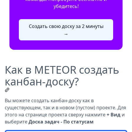
убедитесь!
Создать свою доску за 2 минуты
→
Как в METEOR создать
канбан-доску?
Вы можете создать канбан-доску как в
существующем, так и в новом (пустом) проекте. Для
этого на странице проекта сверху нажмите
+ Вид
и
выберите
Доска задач - По статусам