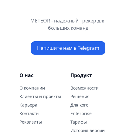
METEOR - надежный трекер для
больших команд
Напишите нам в Telegram
О нас
Продукт
О компании
Возможности
Клиенты и проекты
Решения
Карьера
Для кого
Контaкты
Enterprise
Реквизиты
Тарифы
История версий