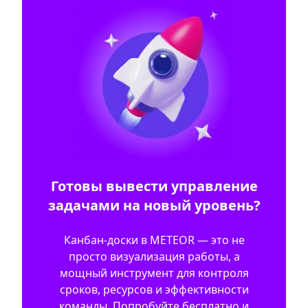
Готовы вывести управление
задачами на новый уровень?
Канбан-доски в METEOR — это не
просто визуализация работы, а
мощный инструмент для контроля
сроков, ресурсов и эффективности
команды. Попробуйте бесплатно и