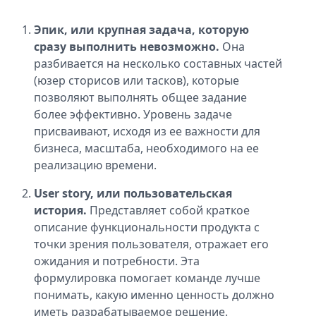
Эпик, или крупная задача, которую
сразу выполнить невозможно.
Она
разбивается на несколько составных частей
(юзер сторисов или тасков), которые
позволяют выполнять общее задание
более эффективно. Уровень задаче
присваивают, исходя из ее важности для
бизнеса, масштаба, необходимого на ее
реализацию времени.
User story, или пользовательская
история.
Представляет собой краткое
описание функциональности продукта с
точки зрения пользователя, отражает его
ожидания и потребности. Эта
формулировка помогает команде лучше
понимать, какую именно ценность должно
иметь разрабатываемое решение.