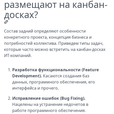
размещают на канбан-
досках?
Состав задний определяют особенности
конкретного проекта, концепция бизнеса и
потребностей коллектива. Приведем типы задач,
которые часто можно встретить на канбан-досках
ИТ-компаний.
Разработка функциональности (Feature
Development).
Касаются создания баз
данных, программного обеспечения, его
интерфейса и прочего.
Исправление ошибок (Bug Fixing).
Нацелены на устранение недочетов в
работе программного обеспечения.