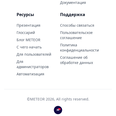
Документация
Ресурсы
Поддержка
Презентация
Способы связаться
Глоссарий
Пользовательское
соглашение
Блог METEOR
Политика
С чего начать
конфиденциальности
Для пользователей
Соглашение об
Для
обработке данных
администраторов
Автоматизация
©
METEOR
2026
, All rights reserved.